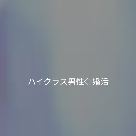
ハイクラス男性◇婚活