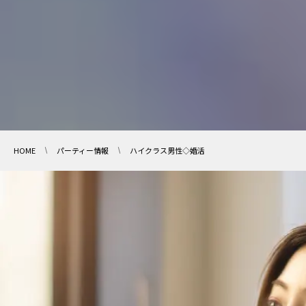
HOME
パーティー情報
ハイクラス男性◇婚活