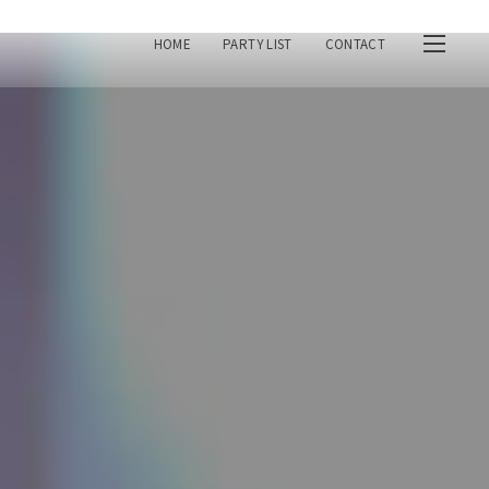
HOME
PARTY LIST
CONTACT