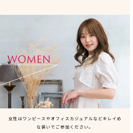
女性はワンピースやオフィスカジュアルなどキレイめ
な装いでご参加ください。