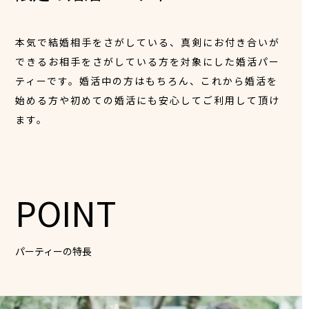
本気で結婚相手をさがしている、真剣にお付き合いが
できるお相手をさがしている方を対象にした婚活パー
ティーです。婚活中の方はもちろん、これから婚活を
始める方や初めての婚活にも安心してご利用して頂け
ます。
POINT
パーティーの特長