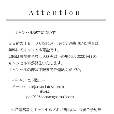
Attention