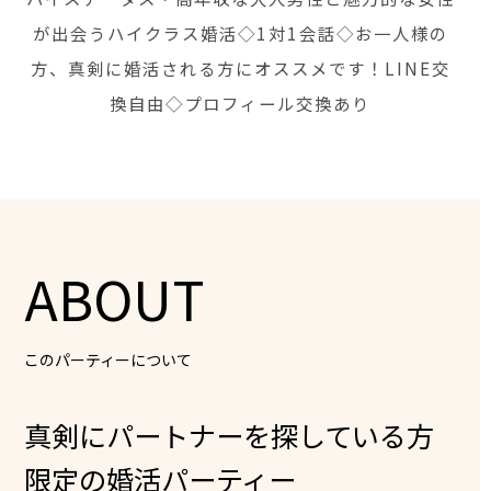
が出会うハイクラス婚活◇1対1会話◇お一人様の
方、真剣に婚活される方にオススメです！LINE交
換自由◇プロフィール交換あり
ABOUT
このパーティーについて
真剣にパートナーを探している方
限定の婚活パーティー