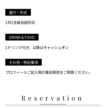
進行・形式
1対1全員会話形式
DRINK & FOOD
1ドリンク付き、以降はキャッシュオン
その他・特記事項
プロフィールご記入用の筆記用具をご用意ください。
Reservation