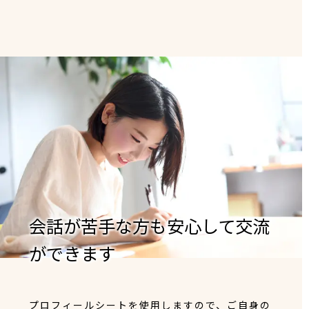
会話が苦手な方も安心して交流
ができます
プロフィールシートを使用しますので、ご自身の