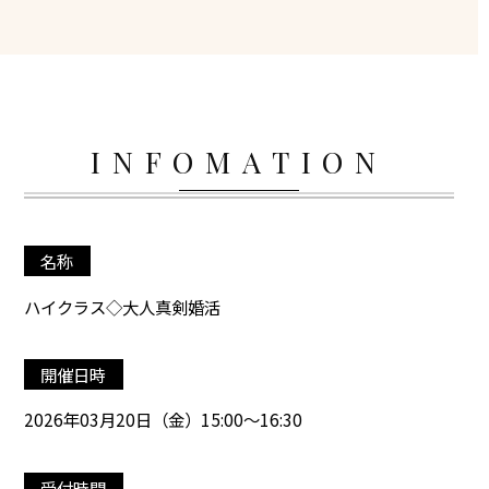
INFOMATION
名称
ハイクラス◇大人真剣婚活
開催日時
2026年03月20日（金）15:00～16:30
受付時間