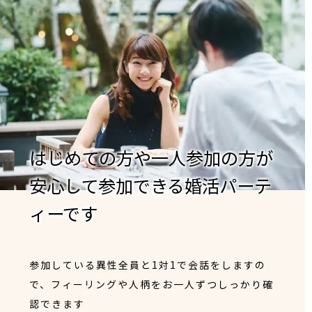
はじめての方や一人参加の方が
安心して参加できる婚活パーテ
ィーです
参加している異性全員と1対1で会話をしますの
で、フィーリングや人柄をお一人ずつしっかり確
認できます