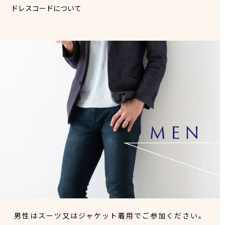
ドレスコードについて
男性はスーツ又はジャケット着用でご参加ください。