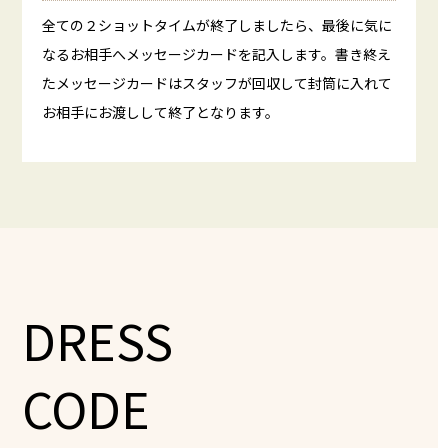
全ての２ショットタイムが終了しましたら、最後に気に
なるお相手へメッセージカードを記入します。書き終え
たメッセージカードはスタッフが回収して封筒に入れて
お相手にお渡しして終了となります。
DRESS
CODE