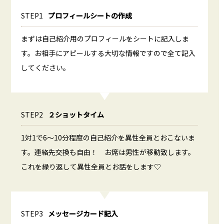
STEP1
プロフィールシートの作成
まずは自己紹介用のプロフィールをシートに記入しま
す。お相手にアピールする大切な情報ですので全て記入
してください。
STEP2
２ショットタイム
1対1で6～10分程度の自己紹介を異性全員とおこないま
す。連絡先交換も自由！ お席は男性が移動致します。
これを繰り返して異性全員とお話をします♡
STEP3
メッセージカード記入