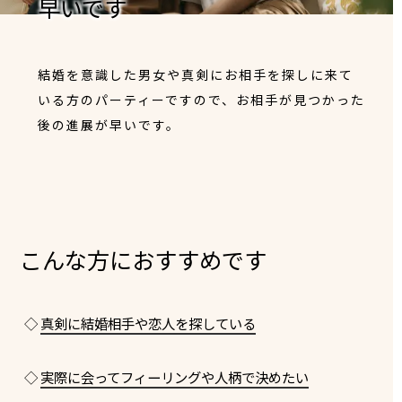
早いです
結婚を意識した男女や真剣にお相手を探しに来て
いる方のパーティーですので、お相手が見つかった
後の進展が早いです。
こんな方におすすめです
◇
真剣に結婚相手や恋人を探している
◇
実際に会ってフィーリングや人柄で決めたい