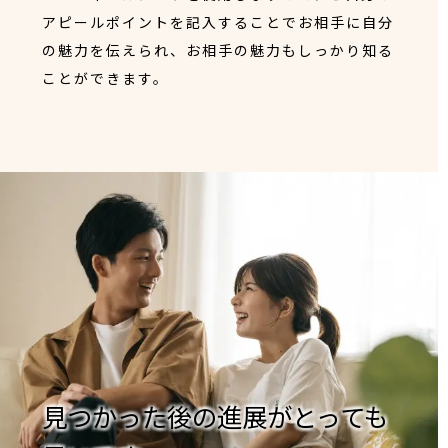
アピールポイントを記入することでお相手に自分
の魅力を伝えられ、お相手の魅力もしっかり知る
ことができます。
見つかった後の進展がとっても