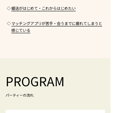
◇
婚活がはじめて・これからはじめたい
◇
マッチングアプリが苦手・会うまでに疲れてしまうと
感じている
PROGRAM
パーティーの流れ