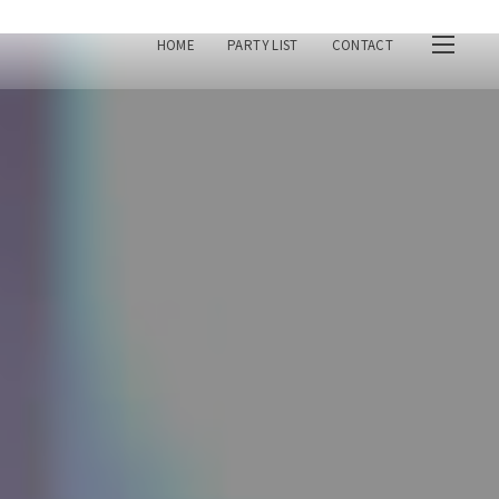
HOME
PARTY LIST
CONTACT