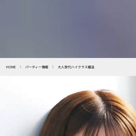
HOME
パーティー情報
大人世代ハイクラス婚活