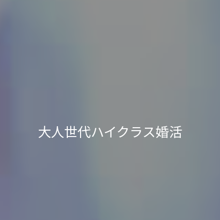
大人世代ハイクラス婚活