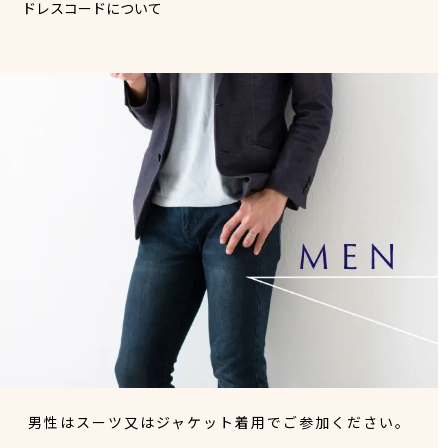
ドレスコードについて
男性はスーツ又はジャケット着用でご参加ください。