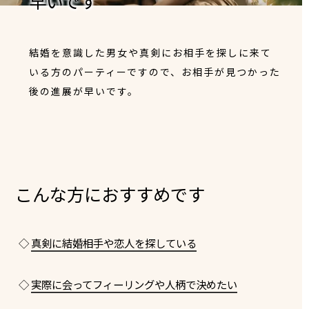
早いです
結婚を意識した男女や真剣にお相手を探しに来て
いる方のパーティーですので、お相手が見つかった
後の進展が早いです。
こんな方におすすめです
◇
真剣に結婚相手や恋人を探している
◇
実際に会ってフィーリングや人柄で決めたい