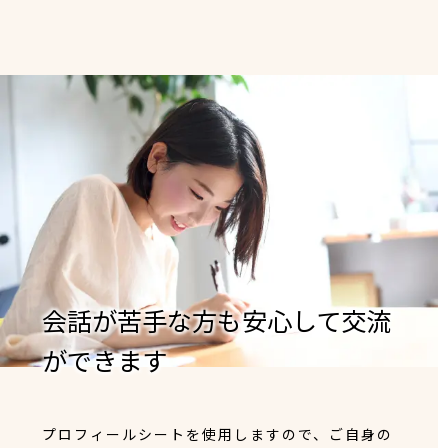
会話が苦手な方も安心して交流
ができます
プロフィールシートを使用しますので、ご自身の