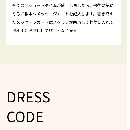
全ての２ショットタイムが終了しましたら、最後に気に
なるお相手へメッセージカードを記入します。書き終え
たメッセージカードはスタッフが回収して封筒に入れて
お相手にお渡しして終了となります。
DRESS
CODE