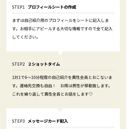
STEP1
プロフィールシートの作成
まずは自己紹介用のプロフィールをシートに記入しま
す。お相手にアピールする大切な情報ですので全て記入
してください。
STEP2
２ショットタイム
1対1で6～10分程度の自己紹介を異性全員とおこないま
す。連絡先交換も自由！ お席は男性が移動致します。
これを繰り返して異性全員とお話をします♡
STEP3
メッセージカード記入