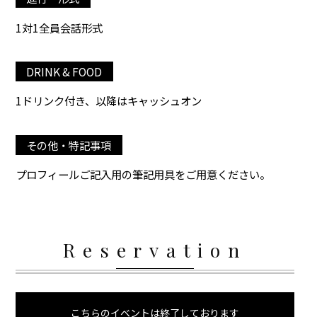
1対1全員会話形式
DRINK & FOOD
1ドリンク付き、以降はキャッシュオン
その他・特記事項
プロフィールご記入用の筆記用具をご用意ください。
Reservation
こちらのイベントは終了しております