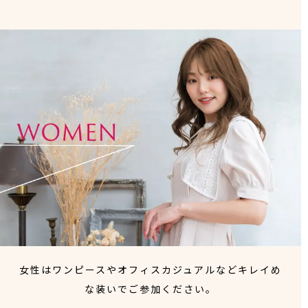
女性はワンピースやオフィスカジュアルなどキレイめ
な装いでご参加ください。