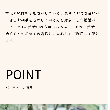
本気で結婚相手をさがしている、真剣にお付き合いが
できるお相手をさがしている方を対象にした婚活パー
ティーです。婚活中の方はもちろん、これから婚活を
始める方や初めての婚活にも安心してご利用して頂け
ます。
POINT
パーティーの特長