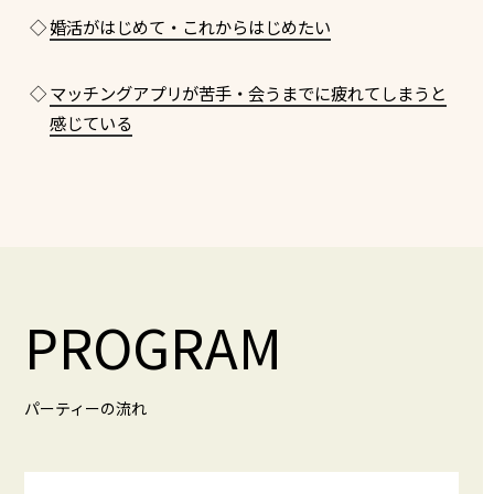
◇
婚活がはじめて・これからはじめたい
◇
マッチングアプリが苦手・会うまでに疲れてしまうと
感じている
PROGRAM
パーティーの流れ