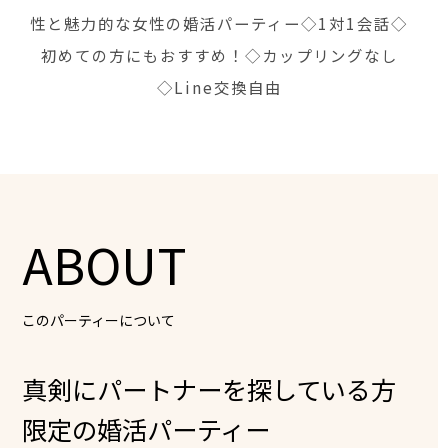
性と魅力的な女性の婚活パーティー◇1対1会話◇
初めての方にもおすすめ！◇カップリングなし
◇Line交換自由
ABOUT
このパーティーについて
真剣にパートナーを探している方
限定の婚活パーティー