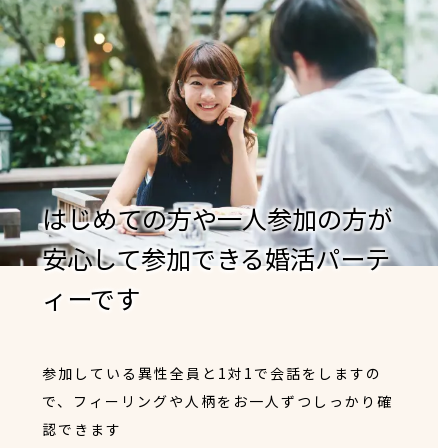
はじめての方や一人参加の方が
安心して参加できる婚活パーテ
ィーです
参加している異性全員と1対1で会話をしますの
で、フィーリングや人柄をお一人ずつしっかり確
認できます