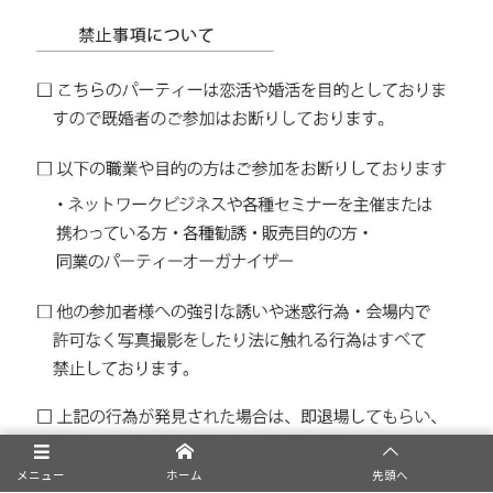
メニュー
ホーム
先頭へ