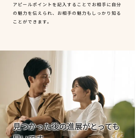
アピールポイントを記入することでお相手に自分
の魅力を伝えられ、お相手の魅力もしっかり知る
ことができます。
見つかった後の進展がとっても