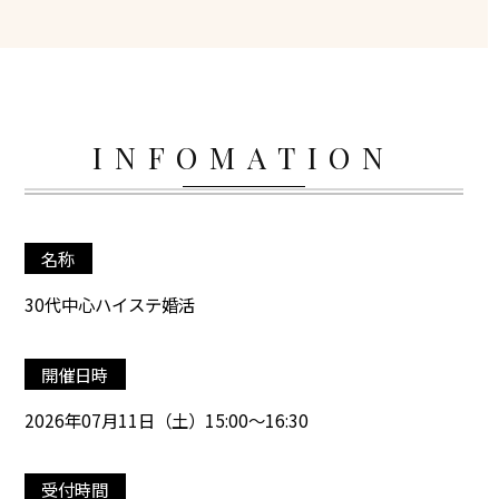
INFOMATION
名称
30代中心ハイステ婚活
開催日時
2026年07月11日（土）15:00～16:30
受付時間