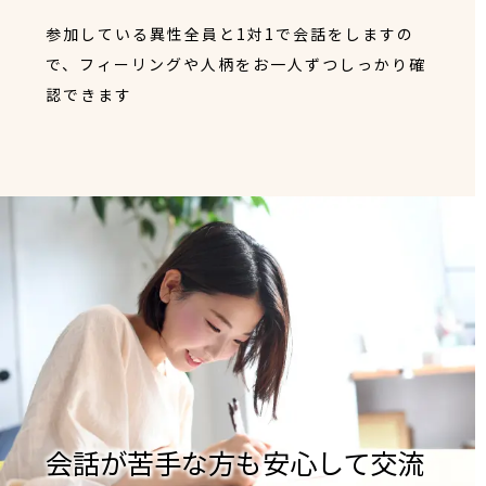
参加している異性全員と1対1で会話をしますの
で、フィーリングや人柄をお一人ずつしっかり確
認できます
会話が苦手な方も安心して交流