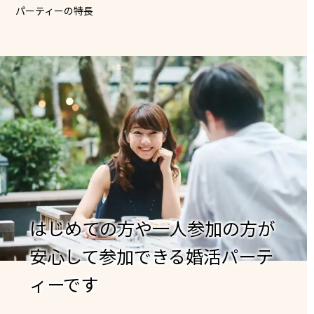
パーティーの特長
はじめての方や一人参加の方が
安心して参加できる婚活パーテ
ィーです