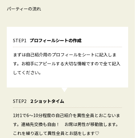
パーティーの流れ
STEP1
プロフィールシートの作成
まずは自己紹介用のプロフィールをシートに記入しま
す。お相手にアピールする大切な情報ですので全て記入
してください。
STEP2
２ショットタイム
1対1で6～10分程度の自己紹介を異性全員とおこないま
す。連絡先交換も自由！ お席は男性が移動致します。
これを繰り返して異性全員とお話をします♡