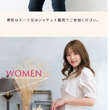
男性はスーツ又はジャケット着用でご参加ください。