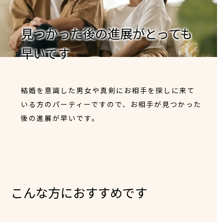
見つかった後の進展がとっても
早いです
結婚を意識した男女や真剣にお相手を探しに来て
いる方のパーティーですので、お相手が見つかった
後の進展が早いです。
こんな方におすすめです