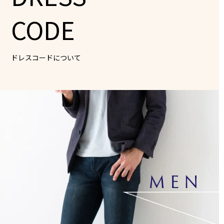
CODE
ドレスコードについて