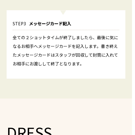
STEP3
メッセージカード記入
全ての２ショットタイムが終了しましたら、最後に気に
なるお相手へメッセージカードを記入します。書き終え
たメッセージカードはスタッフが回収して封筒に入れて
お相手にお渡しして終了となります。
DRESS