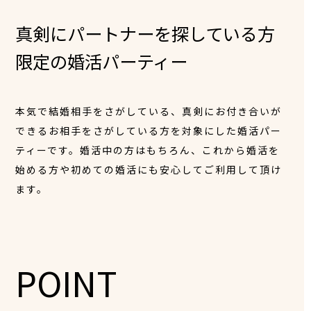
真剣にパートナーを探している方
限定の婚活パーティー
本気で結婚相手をさがしている、真剣にお付き合いが
できるお相手をさがしている方を対象にした婚活パー
ティーです。婚活中の方はもちろん、これから婚活を
始める方や初めての婚活にも安心してご利用して頂け
ます。
POINT