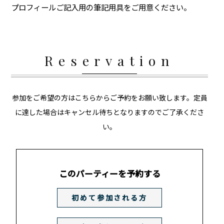
プロフィールご記入用の筆記用具をご用意ください。
Reservation
参加をご希望の方はこちらからご予約をお願い致します。定員
に達した場合はキャンセル待ちとなりますのでご了承くださ
い。
このパーティーを予約する
初めて参加される方