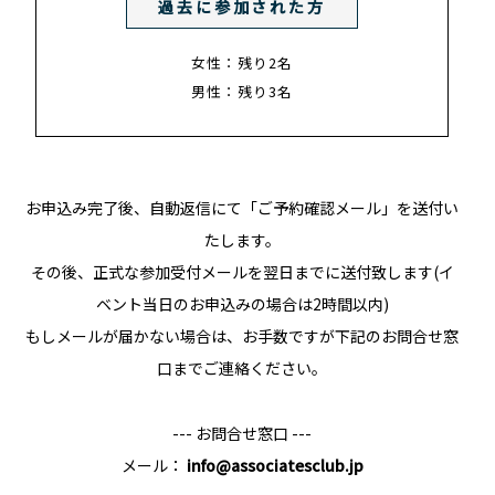
過去に参加された方
女性：残り2名
男性：残り3名
お申込み完了後、自動返信にて「ご予約確認メール」を送付い
たします。
その後、正式な参加受付メールを翌日までに送付致します(イ
ベント当日のお申込みの場合は2時間以内)
もしメールが届かない場合は、お手数ですが下記のお問合せ窓
口までご連絡ください。
--- お問合せ窓口 ---
メール：
info@associatesclub.jp