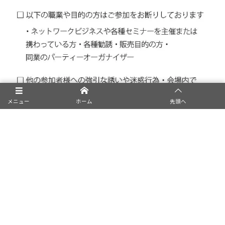
メニュー
ホーム
先頭へ