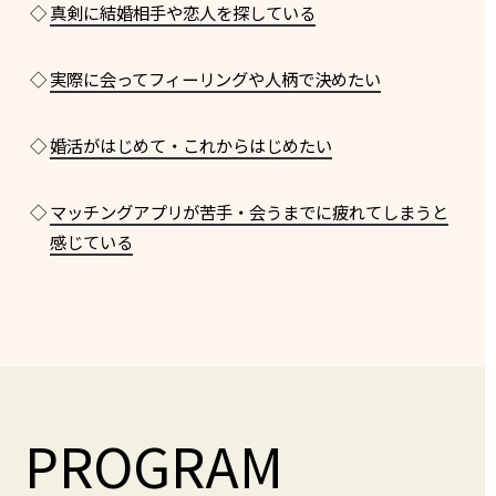
◇
真剣に結婚相手や恋人を探している
◇
実際に会ってフィーリングや人柄で決めたい
◇
婚活がはじめて・これからはじめたい
◇
マッチングアプリが苦手・会うまでに疲れてしまうと
感じている
PROGRAM