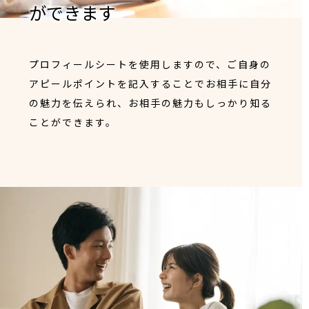
ができます
プロフィールシートを使用しますので、ご自身の
アピールポイントを記入することでお相手に自分
の魅力を伝えられ、お相手の魅力もしっかり知る
ことができます。