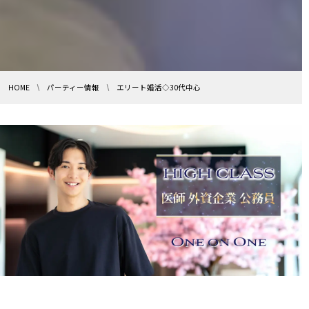
HOME
パーティー情報
エリート婚活◇30代中心