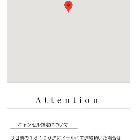
Attention