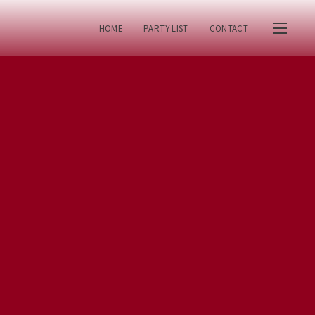
HOME
PARTY LIST
CONTACT