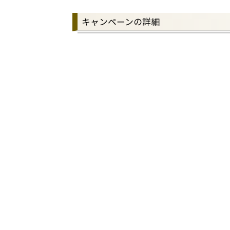
キャンペーンの詳細