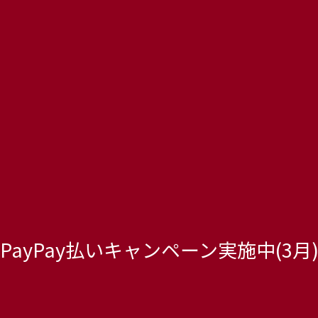
PayPay払いキャンペーン実施中(3月