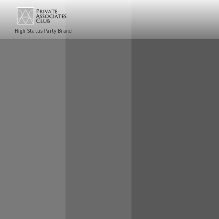
High Status Party Brand