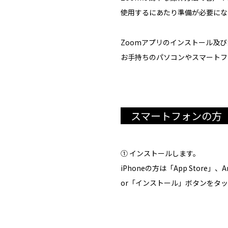
使用するにあたり準備が必要にな
Zoomアプリのインストール及
お手持ちのパソコンやスマートフ
スマートフォンの方
① インストールします。
iPhoneの方は「App Store」
or「インストール」ボタンをタ