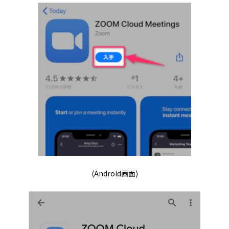
(Android画面)