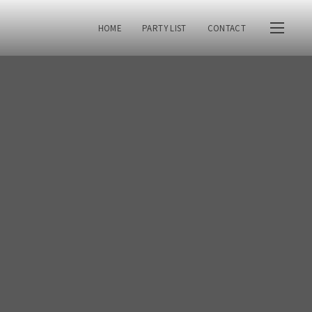
HOME
PARTY LIST
CONTACT