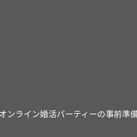
オンライン婚活パーティーの事前準