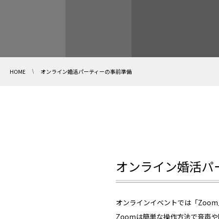
HOME
オンライン婚活パーティーの事前準備
オンライン婚活パー
オンラインイベントでは「Zoo
Zoomは簡単な操作方法で音声