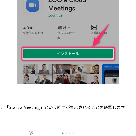
「Start a Meeting」という画面が表示されることを確認します。